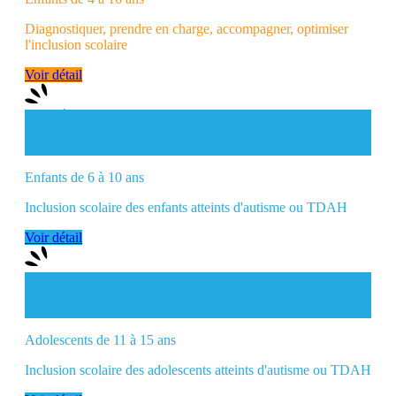
Diagnostiquer, prendre en charge, accompagner, optimiser
l'inclusion scolaire
Voir détail
DAR École
Dispositif d'AutoRégulation
Enfants de 6 à 10 ans
Inclusion scolaire des enfants atteints d'autisme ou TDAH
Voir détail
DAR Collège
Dispositif d'AutoRégulation
Adolescents de 11 à 15 ans
Inclusion scolaire des adolescents atteints d'autisme ou TDAH