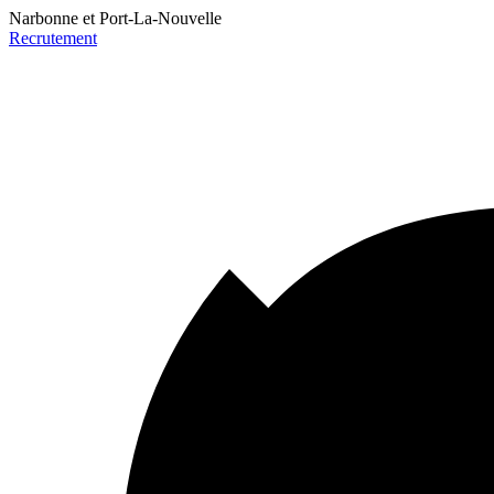
Narbonne et Port-La-Nouvelle
Recrutement