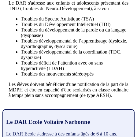
Le DAR s'adresse aux enfants et adolescents présentant des
TND (Troubles du Neuro-Développement), à savoir :
Troubles du Spectre Autistique (TSA)
Troubles du Développement Intellectuel (TDI)
Troubles du développement de la parole ou du langage
(dysphasie)
Troubles développemental de l’apprentissage (dyslexie,
dysorthographie, dyscalculie)
Troubles développemental de la coordination (TDC,
dyspraxie)
Troubles déficit de l’attention avec ou sans
hyperactivité (TDAH)
Troubles des mouvements stéréotypés
Les élèves doivent bénéficier d'une notification de la part de la
MDPH et être en capacité d'être scolarisés en classe ordinaire
à temps plein sans accompagnement (de type AESH).
Le DAR Ecole Voltaire Narbonne
Le DAR Ecole s'adresse à des enfants âgés de 6 à 10 ans.