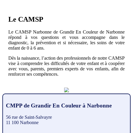
Le CAMSP
Le CAMSP Narbonne de Grandir En Couleur de Narbonne
répond à vos questions et vous accompagne dans le
diagnostic, la prévention et si nécessaire, les soins de votre
enfant de 0 à 6 ans.
Dès la naissance, l’action des professionnels de notre CAMSP
vise à comprendre les difficultés de votre enfant et à coopérer
avec vous, parents, premiers experts de vos enfants, afin de
renforcer ses compétences.
CMPP de Grandir En Couleur à Narbonne
56 rue de Saint-Salvayre
11 100 Narbonne