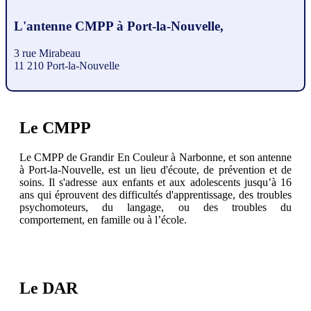
L'antenne CMPP à Port-la-Nouvelle,
3 rue Mirabeau
11 210 Port-la-Nouvelle
Le CMPP
Le CMPP de Grandir En Couleur à Narbonne, et son antenne
à Port-la-Nouvelle, est un lieu d'écoute, de prévention et de
soins. Il s'adresse aux enfants et aux adolescents jusqu’à 16
ans qui éprouvent des difficultés d'apprentissage, des troubles
psychomoteurs, du langage, ou des troubles du
comportement, en famille ou à l’école.
Le DAR