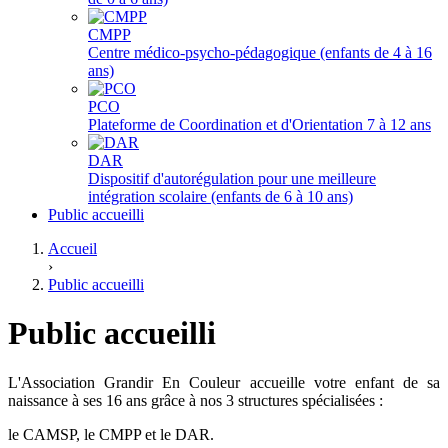
CMPP
Centre médico-psycho-pédagogique (enfants de 4 à 16
ans)
PCO
Plateforme de Coordination et d'Orientation 7 à 12 ans
DAR
Dispositif d'autorégulation pour une meilleure
intégration scolaire (enfants de 6 à 10 ans)
Public accueilli
Accueil
›
Public accueilli
Public accueilli
L'Association Grandir En Couleur accueille votre enfant de sa
naissance à ses 16 ans grâce à nos 3 structures spécialisées :
le CAMSP, le CMPP et le DAR.