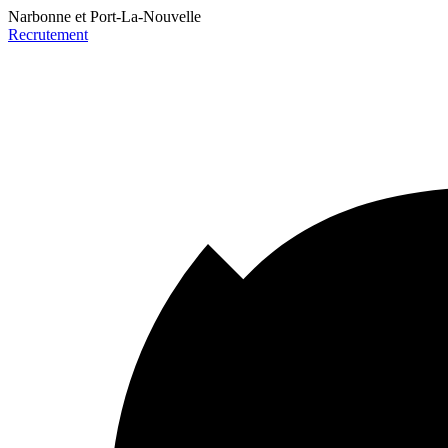
Narbonne et Port-La-Nouvelle
Recrutement