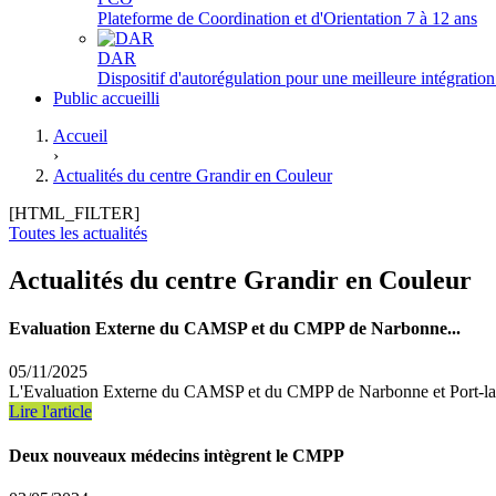
Plateforme de Coordination et d'Orientation 7 à 12 ans
DAR
Dispositif d'autorégulation pour une meilleure intégration
Public accueilli
Accueil
›
Actualités du centre Grandir en Couleur
[HTML_FILTER]
Toutes les actualités
Actualités du centre Grandir en Couleur
Evaluation Externe du CAMSP et du CMPP de Narbonne...
05/11/2025
L'Evaluation Externe du CAMSP et du CMPP de Narbonne et Port-la-No
Lire l'article
Deux nouveaux médecins intègrent le CMPP