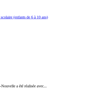
 scolaire (enfants de 6 à 10 ans)
uvelle a été réalisée avec...